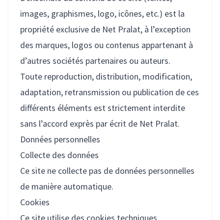
images, graphismes, logo, icônes, etc.) est la
propriété exclusive de Net Pralat, à l’exception
des marques, logos ou contenus appartenant à
d’autres sociétés partenaires ou auteurs.
Toute reproduction, distribution, modification,
adaptation, retransmission ou publication de ces
différents éléments est strictement interdite
sans l’accord exprès par écrit de Net Pralat.
Données personnelles
Collecte des données
Ce site ne collecte pas de données personnelles
de manière automatique.
Cookies
Ce site utilise des cookies techniques