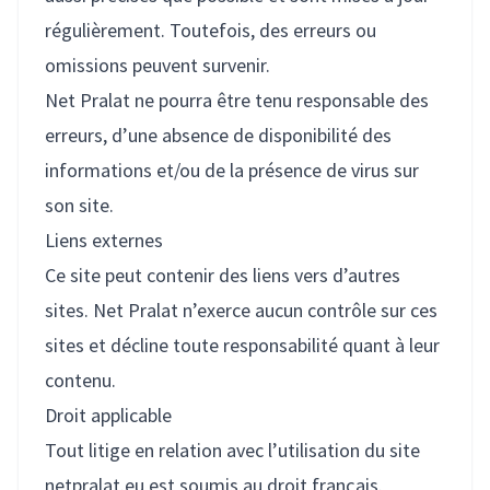
régulièrement. Toutefois, des erreurs ou
omissions peuvent survenir.
Net Pralat ne pourra être tenu responsable des
erreurs, d’une absence de disponibilité des
informations et/ou de la présence de virus sur
son site.
Liens externes
Ce site peut contenir des liens vers d’autres
sites. Net Pralat n’exerce aucun contrôle sur ces
sites et décline toute responsabilité quant à leur
contenu.
Droit applicable
Tout litige en relation avec l’utilisation du site
netpralat.eu est soumis au droit français.