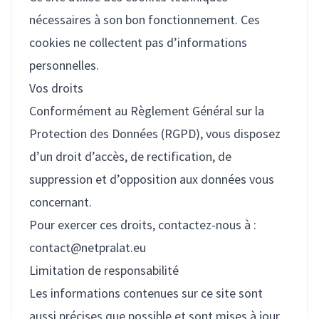
nécessaires à son bon fonctionnement. Ces
cookies ne collectent pas d’informations
personnelles.
Vos droits
Conformément au Règlement Général sur la
Protection des Données (RGPD), vous disposez
d’un droit d’accès, de rectification, de
suppression et d’opposition aux données vous
concernant.
Pour exercer ces droits, contactez-nous à :
contact@netpralat.eu
Limitation de responsabilité
Les informations contenues sur ce site sont
aussi précises que possible et sont mises à jour