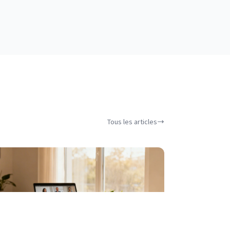
Tous les articles