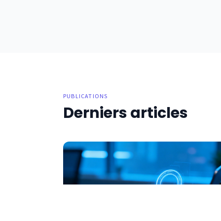
PUBLICATIONS
Derniers articles