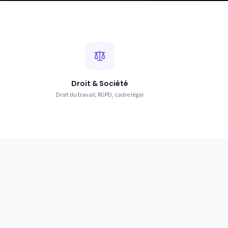
Droit & Société
Droit du travail, RGPD, cadre légal