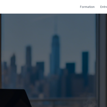
Formation
Entr