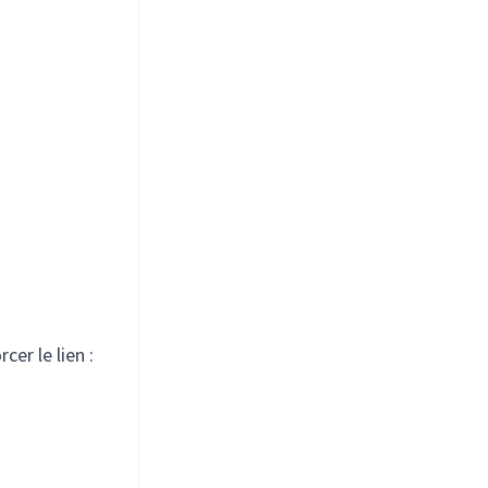
er le lien :