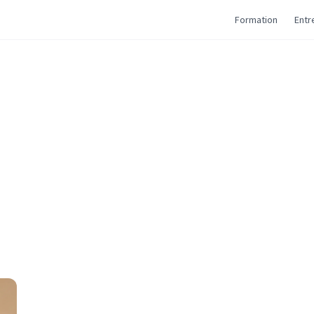
Formation
Entr